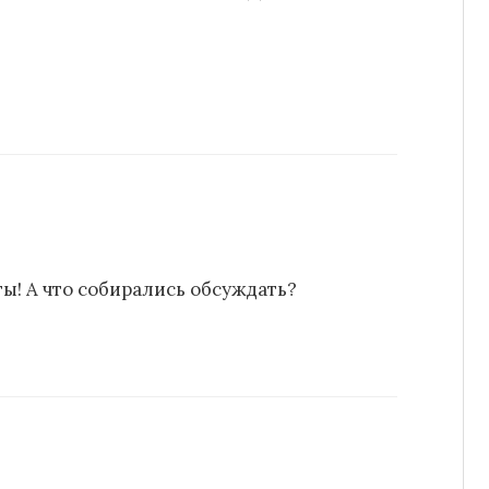
ты! А что собирались обсуждать?