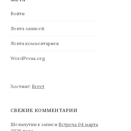
Войти
Лента записей
Лента комментариев
WordPress.org
Хостинг:
Бегет
СВЕЖИЕ КОММЕНТАРИИ
Шелапутин
к записи
Встреча 04 марта
2026 года