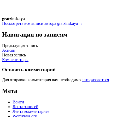
gratzinskaya
Посмотреть все записи автора gratzinskaya →
Навигация по записям
Предыдущая запись
Асисяй
Новая запись
Компенсаторы
Оставить комментарий
Для отправки комментария вам необходимо
авторизоваться
.
Мета
Войти
Лента записей
Лента комментариев
WordPress.org