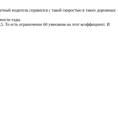
ытный водитель справился с такой скоростью в таких дорожных
жности езды.
,5. То есть ограничение 60 умножим на этот коэффициент. И