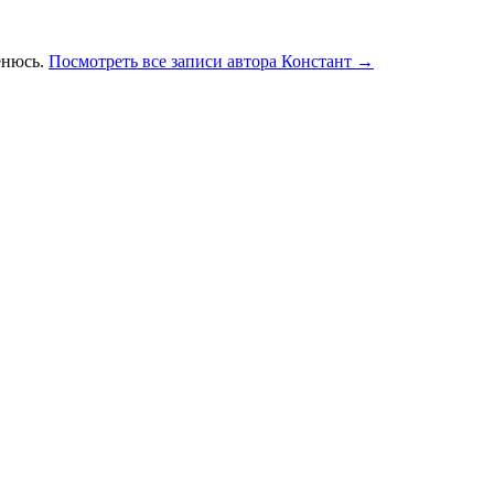
ленюсь.
Посмотреть все записи автора Констант →