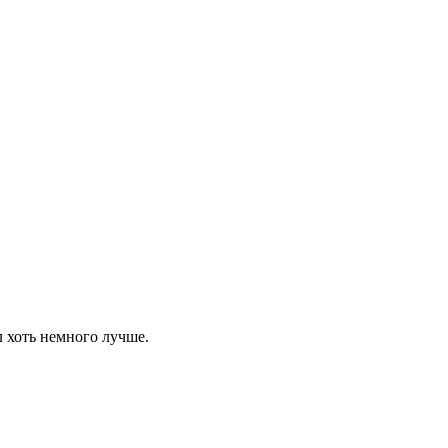
л хоть немного лучше.