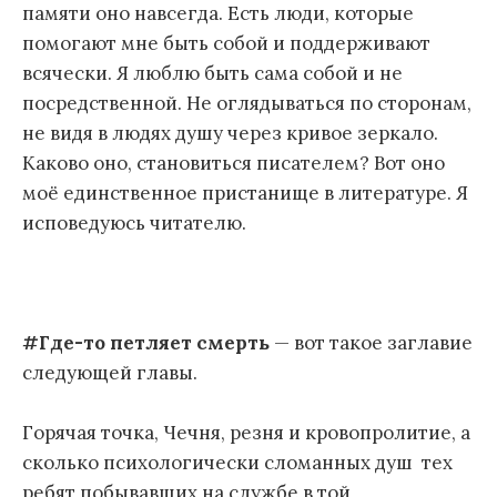
памяти оно навсегда. Есть люди, которые
помогают мне быть собой и поддерживают
всячески. Я люблю быть сама собой и не
посредственной. Не оглядываться по сторонам,
не видя в людях душу через кривое зеркало.
Каково оно, становиться писателем? Вот оно
моё единственное пристанище в литературе. Я
исповедуюсь читателю.
#Где-то петляет смерть
— вот такое заглавие
следующей главы.
Горячая точка, Чечня, резня и кровопролитие, а
сколько психологически сломанных душ тех
ребят побывавших на службе в той