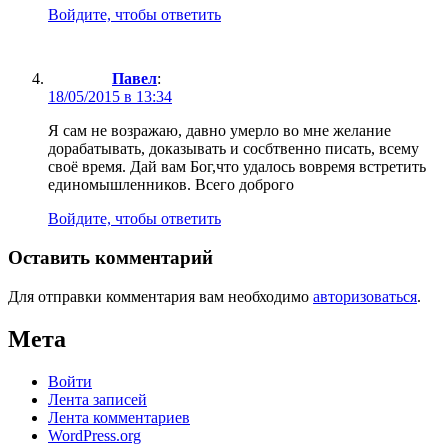
Войдите, чтобы ответить
Павел
:
18/05/2015 в 13:34
Я сам не возражаю, давно умерло во мне желание
дорабатывать, доказывать и сосбтвенно писать, всему
своё время. Дай вам Бог,что удалось вовремя встретить
единомышленников. Всего доброго
Войдите, чтобы ответить
Оставить комментарий
Для отправки комментария вам необходимо
авторизоваться
.
Мета
Войти
Лента записей
Лента комментариев
WordPress.org