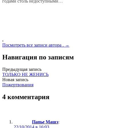
годами столь недоступными…
.
Посмотреть все записи автора . →
Навигация по записям
Предыдущая запись
ТОЛЬКО НЕ ЖЕНИСЬ
Новая запись
Пожертвования
4 комментария
Папье Машэ
:
22/10/2014 в 16:03