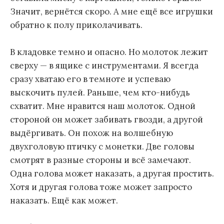
Значит, вернётся скоро. А мне ещё все игрушки
обратно к полу приколачивать.
В кладовке темно и опасно. Но молоток лежит
сверху — в ящике с инструментами. Я всегда
сразу хватаю его в темноте и успеваю
выскочить пулей. Раньше, чем кто-нибудь
схватит. Мне нравится наш молоток. Одной
стороной он может забивать гвозди, а другой
выдёргивать. Он похож на волшебную
двухголовую птичку с монетки. Две головы
смотрят в разные стороны и всё замечают.
Одна голова может наказать, а другая простить.
Хотя и другая голова тоже может запросто
наказать. Ещё как может.