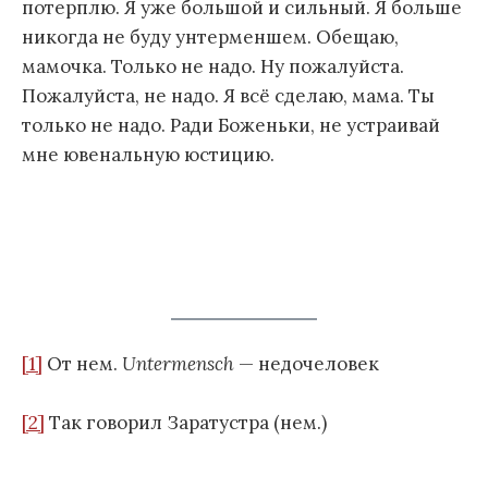
потерплю. Я уже большой и сильный. Я больше
никогда не буду унтерменшем. Обещаю,
мамочка. Только не надо. Ну пожалуйста.
Пожалуйста, не надо. Я всё сделаю, мама. Ты
только не надо. Ради Боженьки, не устраивай
мне ювенальную юстицию.
[1]
От нем.
Untermensch
— недочеловек
[2]
Так говорил Заратустра (нем.)