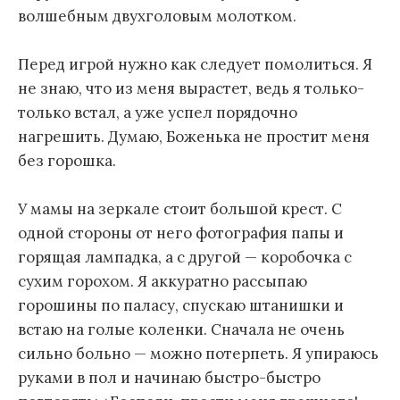
волшебным двухголовым молотком.
Перед игрой нужно как следует помолиться. Я
не знаю, что из меня вырастет, ведь я только-
только встал, а уже успел порядочно
нагрешить. Думаю, Боженька не простит меня
без горошка.
У мамы на зеркале стоит большой крест. С
одной стороны от него фотография папы и
горящая лампадка, а с другой — коробочка с
сухим горохом. Я аккуратно рассыпаю
горошины по паласу, спускаю штанишки и
встаю на голые коленки. Сначала не очень
сильно больно — можно потерпеть. Я упираюсь
руками в пол и начинаю быстро-быстро