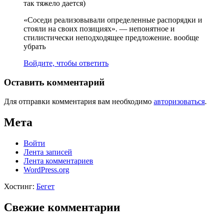
так тяжело дается)
«Соседи реализовывали определенные распорядки и
стояли на своих позициях». — непонятное и
стилистически неподходящее предложение. вообще
убрать
Войдите, чтобы ответить
Оставить комментарий
Для отправки комментария вам необходимо
авторизоваться
.
Мета
Войти
Лента записей
Лента комментариев
WordPress.org
Хостинг:
Бегет
Свежие комментарии