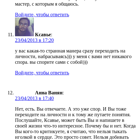
мастер, с которым я общаюсь.
Войдите, чтобы ответить
Ксавье
:
23/04/2013 в 17:20
у вас какая-то странная манера сразу переходить на
личности, набрасываясь))) у меня с вами нет никакого
спора. вы спорите сами с собой)))
Войдите, чтобы ответить
Анна Ванян
:
23/04/2013 в 17:40
Нет, есть. Вы отвечаете. А это уже спор. И Вы тоже
переходите на личности и к тому же путаете понятия.
Послушайте, Ксавье, может быть Вы и напишете в
своей жизни что-то интересное. Почему бы и нет. Когда
Вы кого-то критикуете, я считаю, что нельзя тыкать
иголкой в сердце. Это просто совет. Нельзя добивать