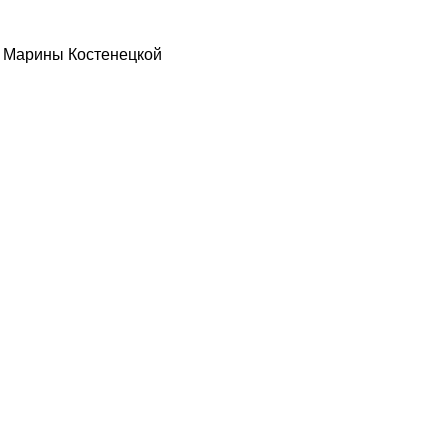
» Марины Костенецкой