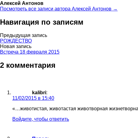
Алексей Антонов
Посмотреть все записи автора Алексей Антонов →
Навигация по записям
Предыдущая запись
РОЖДЕСТВО
Новая запись
Встреча 18 февраля 2015
2 комментария
kalibri
:
11/02/2015 в 15:40
«…животистая, животастая животворная жизнетворна
Войдите, чтобы ответить