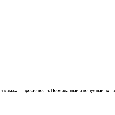
я мама.» — просто песня. Неожиданный и не нужный по-на