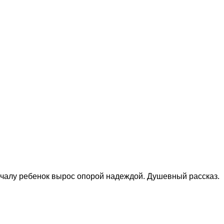
чалу ребенок вырос опорой надеждой. Душевный рассказ.