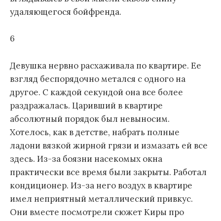
удаляющегося бойфренда.
6
Девушка нервно расхаживала по квартире. Ее
взгляд беспорядочно метался с одного на
другое. С каждой секундой она все более
раздражалась. Царивший в квартире
абсолютный порядок был невыносим.
Хотелось, как в детстве, набрать полные
ладони вязкой жирной грязи и измазать ей все
здесь. Из-за боязни насекомых окна
практически все время были закрыты. Работал
кондиционер. Из-за него воздух в квартире
имел неприятный металлический привкус.
Они вместе посмотрели сюжет Киры про