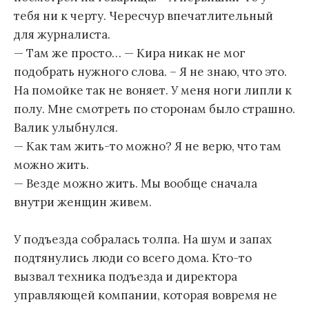
тебя ни к черту. Чересчур впечатлительный
для журналиста.
— Там же просто… — Кира никак не мог
подобрать нужного слова. – Я не знаю, что это.
На помойке так не воняет. У меня ноги липли к
полу. Мне смотреть по сторонам было страшно.
Валик улыбнулся.
— Как там жить-то можно? Я не верю, что там
можно жить.
— Везде можно жить. Мы вообще сначала
внутри женщин живем.
У подъезда собралась толпа. На шум и запах
подтянулись люди со всего дома. Кто-то
вызвал техника подъезда и директора
управляющей компании, которая вовремя не