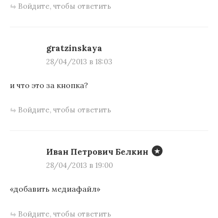
Войдите, чтобы ответить
gratzinskaya
28/04/2013 в 18:03
и что это за кнопка?
Войдите, чтобы ответить
Иван Петрович Белкин
28/04/2013 в 19:00
«добавить медиафайл»
Войдите, чтобы ответить