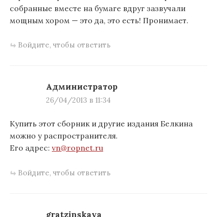
собранные вместе на бумаге вдруг зазвучали
мощным хором — это да, это есть! Пронимает.
Войдите, чтобы ответить
Администратор
26/04/2013 в 11:34
Купить этот сборник и другие издания Белкина
можно у распространителя.
Его адрес:
vn@ropnet.ru
Войдите, чтобы ответить
gratzinskaya