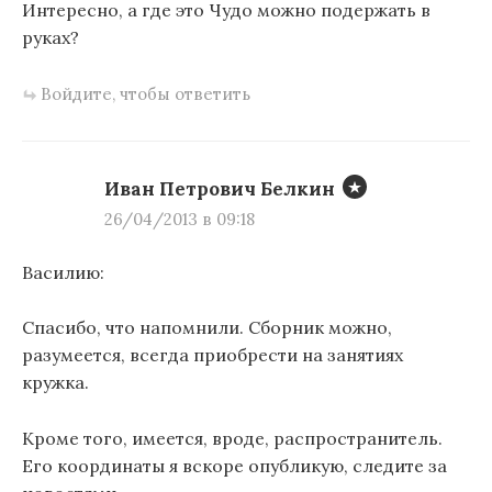
Интересно, а где это Чудо можно подержать в
руках?
Войдите, чтобы ответить
Иван Петрович Белкин
26/04/2013 в 09:18
Василию:
Спасибо, что напомнили. Сборник можно,
разумеется, всегда приобрести на занятиях
кружка.
Кроме того, имеется, вроде, распространитель.
Его координаты я вскоре опубликую, следите за