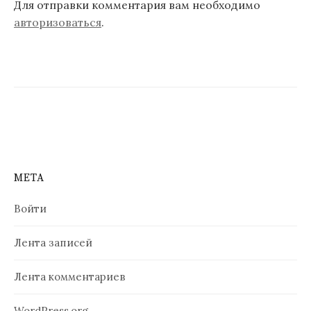
Для отправки комментария вам необходимо
авторизоваться
.
МЕТА
Войти
Лента записей
Лента комментариев
WordPress.org