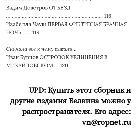
Вадим Доветров ОТЪЕЗД
………………………………………………………….. 116
Изабелла Чауш ПЕРВАЯ ФИКТИВНАЯ БРАЧНАЯ
НОЧЬ …… 119
Сначала все к нему езжали…
Иван Бурцов ОСТРОВОК УЕДИНЕНИЯ В
МИХАЙЛОВСКОМ … 120
UPD: Купить этот сборник и
другие издания Белкина можно у
распространителя. Его адрес:
vn@ropnet.ru