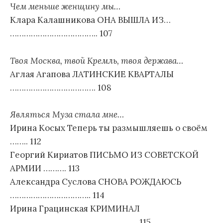
Чем меньше женщину мы…
Клара Калашникова ОНА ВЫШЛА ИЗ…
……………………………….. 107
Твоя Москва, твой Кремль, твоя держава…
Аглая Агапова ЛАТИНСКИЕ КВАРТАЛЫ
………………………………. 108
Являться Муза стала мне…
Ирина Косых Теперь ты размышляешь о своём
…….. 112
Георгий Кириатов ПИСЬМО ИЗ СОВЕТСКОЙ
АРМИИ ………. 113
Александра Суслова СНОВА РОЖДАЮСЬ
…………………………….. 114
Ирина Грацинская КРИМИНАЛ
………………………………………………. 115