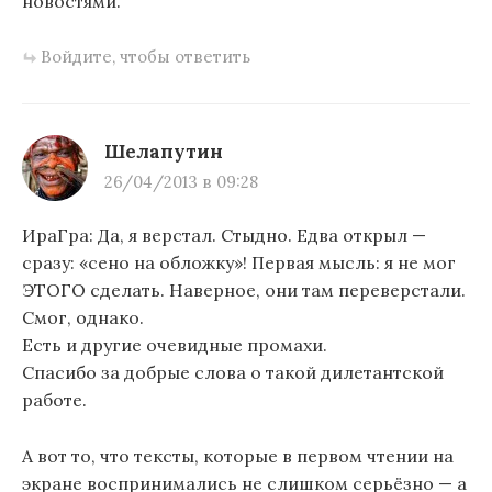
новостями.
Войдите, чтобы ответить
Шелапутин
26/04/2013 в 09:28
ИраГра: Да, я верстал. Стыдно. Едва открыл —
сразу: «сено на обложку»! Первая мысль: я не мог
ЭТОГО сделать. Наверное, они там переверстали.
Смог, однако.
Есть и другие очевидные промахи.
Спасибо за добрые слова о такой дилетантской
работе.
А вот то, что тексты, которые в первом чтении на
экране воспринимались не слишком серьёзно — а