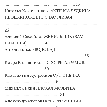
……………………………………………………… 15
Наталья Кожевникова АКТРИСА ДУДКИНА,
НЕОБЫКНОВЕННО СЧАСТЛИВАЯ
………………………………………………………………………….
25
Алексей Самойлов ЖЕНИЛЬЩИК (ЗАМ.
ГИМЕНЕЯ) …………… 45
Антон Бильжо ВОДОПАД
…………………………………………………………….. 55
Клара Калашникова СЁСТРЫ АБРАМОВЫ
…………………………….. 59
Константин Куприянов С/Т ОНЕЧКА
……………………………………… 66
Михаил Лыхин ПЛОХАЯ МОЛИТВА
…………………………………………. 81
Александр Авилов ПОТУСТОРОННИЙ