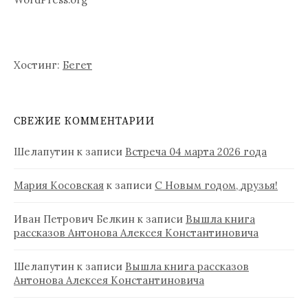
Хостинг:
Бегет
СВЕЖИЕ КОММЕНТАРИИ
Шелапутин
к записи
Встреча 04 марта 2026 года
Мария Косовская
к записи
С Новым годом, друзья!
Иван Петрович Белкин
к записи
Вышла книга
рассказов Антонова Алексея Константиновича
Шелапутин
к записи
Вышла книга рассказов
Антонова Алексея Константиновича