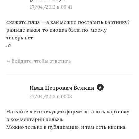
27/04/2013 в 09:41
скажите плиз — а как можно поставить картинку?
раньше какая-то кнопка была по-моему
теперь нет
а?
Войдите, чтобы ответить
Иван Петрович Белкин
27/04/2013 в 13:03
На сайте в его текущей форме вставить картинку
в комментарий нельзя.
Можно только в публикацию, и там есть кнопка.