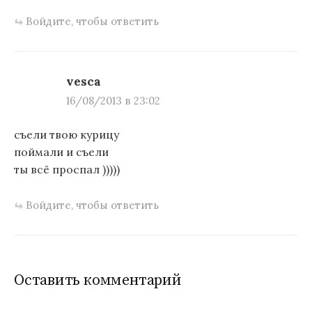
Войдите, чтобы ответить
vesca
16/08/2013 в 23:02
съели твою курицу
поймали и съели
ты всё проспал )))))
Войдите, чтобы ответить
Оставить комментарий