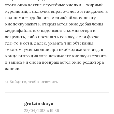
этого окна всякие служебные кнопки — жирный-
курсивный, выключка вправо-влево и так далее. а
над ними — «добавить медиафайл». если эту
кнопочку нажать, открывается окно добавления
медиафайла, его надо взять с компьютера и
загрузить, либо поставить ссылку, если фотка
где-то в сети. далее, указать тип обтекания
текстом, уменьшение при необходимости итд. в
конце этого диалога нажимаете кнопку «вставить
в запись» и снова возвращается окно редактора
записи.
Войдите, чтобы ответить
gratzinskaya
28/04/2013 в 19:36