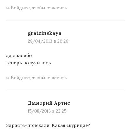
Войдите, чтобы ответить
gratzinskaya
28/04/2013 в 20:26
да спасибо
теперь получилось
Войдите, чтобы ответить
Дмитрий Артис
15/08/2013 в 22:25
Здрасте-приехали. Какая «курица»?