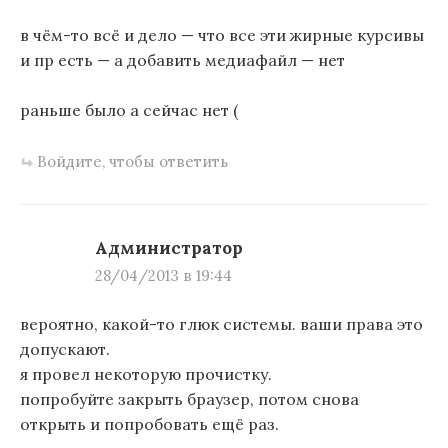
в чём-то всё и дело — что все эти жирные курсивы
и пр есть — а добавить медиафайл — нет
раньше было а сейчас нет (
Войдите, чтобы ответить
Администратор
28/04/2013 в 19:44
вероятно, какой-то глюк системы. ваши права это
допускают.
я провел некоторую прочистку.
попробуйте закрыть браузер, потом снова
открыть и попробовать ещё раз.