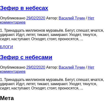
Зефир в небесах
Опубликовано
29/02/2020
Автор:
Василий Тучин
/
Нет
комментариев
1. Тринадцать миллионов муравьёв. Бегут, спешат, мчатся,
удирают. Идут, летят, тикают, замирают. Уходят, тянутся,
сидят, наступают. Отходят, стоят, проносятся, ...
БЛОГИ
Зефир с небесами
Опубликовано
29/02/2020
Автор:
Василий Тучин
/
Нет
комментариев
1. Тринадцать миллионов муравьёв. Бегут, спешат, мчатся,
удирают. Идут, летят, тикают, замирают. Уходят, тянутся,
сидят, наступают. Отходят, стоят, проносятся, ...
Мета