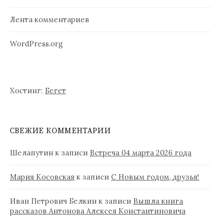
Лента комментариев
WordPress.org
Хостинг:
Бегет
СВЕЖИЕ КОММЕНТАРИИ
Шелапутин
к записи
Встреча 04 марта 2026 года
Мария Косовская
к записи
С Новым годом, друзья!
Иван Петрович Белкин
к записи
Вышла книга
рассказов Антонова Алексея Константиновича