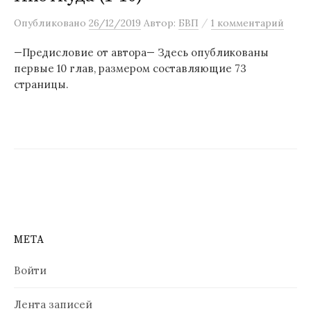
/
Опубликовано
26/12/2019
Автор:
БВП
1 комментарий
—Предисловие от автора— Здесь опубликованы
первые 10 глав, размером составляющие 73
страницы.
МЕТА
Войти
Лента записей