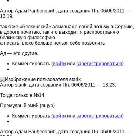
Автор Адам Ранђеловић, дата создания Пн, 06/06/2011 —
13:19.
так я же «Белкинский» альманах с собой возьму в Сербию,
в дороге почитаю, так что выходит, я распространяю
белкинскую философию
а писать плохо больше нельзя себе позволять
Ад — это другие.
Комментировать (
войти
или
зарегистрироваться
)
Автор starik, дата создания Пн, 06/06/2011 — 13:23.
Тогда только в №14.
Премудрый змий (ящур)
Комментировать (
войти
или
зарегистрироваться
)
Автор Адам Ранђеловић, дата создания Пн, 06/06/2011 —