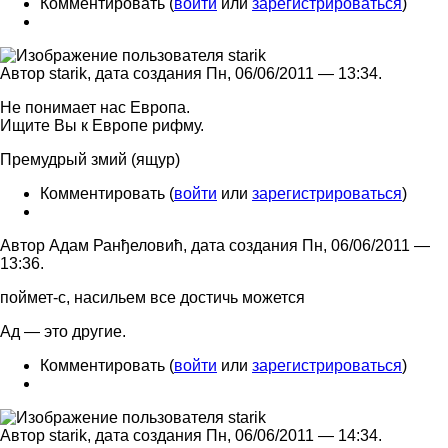
Комментировать (
войти
или
зарегистрироваться
)
Автор starik, дата создания Пн, 06/06/2011 — 13:34.
Не понимает нас Европа.
Ищите Вы к Европе рифму.
Премудрый змий (ящур)
Комментировать (
войти
или
зарегистрироваться
)
Автор Адам Ранђеловић, дата создания Пн, 06/06/2011 —
13:36.
поймет-с, насильем все достичь можется
Ад — это другие.
Комментировать (
войти
или
зарегистрироваться
)
Автор starik, дата создания Пн, 06/06/2011 — 14:34.