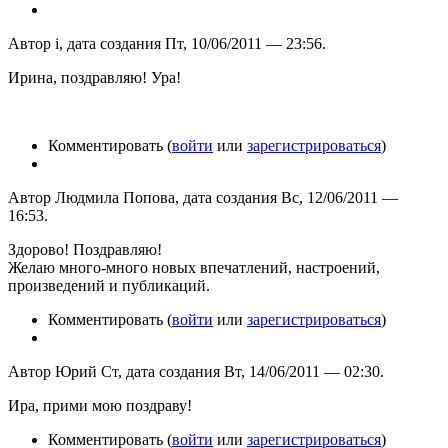
Автор i, дата создания Пт, 10/06/2011 — 23:56.
Ирина, поздравляю! Ура!
Комментировать (
войти
или
зарегистрироваться
)
Автор Людмила Попова, дата создания Вс, 12/06/2011 —
16:53.
Здорово! Поздравляю!
Желаю много-много новых впечатлений, настроений,
произведений и публикаций.
Комментировать (
войти
или
зарегистрироваться
)
Автор Юрий Ст, дата создания Вт, 14/06/2011 — 02:30.
Ира, прими мою поздраву!
Комментировать (
войти
или
зарегистрироваться
)