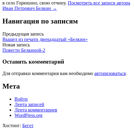
в село Горюхино, свою отчину.
Посмотреть все записи автора
Иван Петрович Белкин →
Навигация по записям
Предыдущая запись
Вышел из печати двенадцатый «Белкин»
Новая запись
Повести Белкиной-2
Оставить комментарий
Для отправки комментария вам необходимо
авторизоваться
.
Мета
Войти
Лента записей
Лента комментариев
WordPress.org
Хостинг:
Бегет