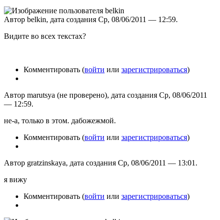
Автор belkin, дата создания Ср, 08/06/2011 — 12:59.
Видите во всех текстах?
Комментировать (
войти
или
зарегистрироваться
)
Автор marutsya (не проверено), дата создания Ср, 08/06/2011
— 12:59.
не-а, только в этом. дабожежмой.
Комментировать (
войти
или
зарегистрироваться
)
Автор gratzinskaya, дата создания Ср, 08/06/2011 — 13:01.
я вижу
Комментировать (
войти
или
зарегистрироваться
)