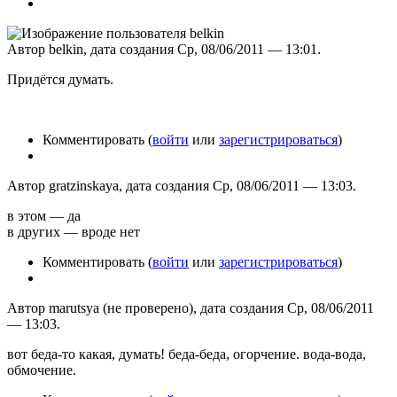
Автор belkin, дата создания Ср, 08/06/2011 — 13:01.
Придётся думать.
Комментировать (
войти
или
зарегистрироваться
)
Автор gratzinskaya, дата создания Ср, 08/06/2011 — 13:03.
в этом — да
в других — вроде нет
Комментировать (
войти
или
зарегистрироваться
)
Автор marutsya (не проверено), дата создания Ср, 08/06/2011
— 13:03.
вот беда-то какая, думать! беда-беда, огорчение. вода-вода,
обмочение.