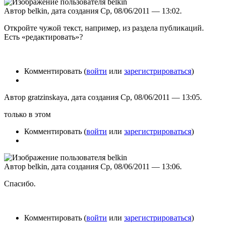
Автор belkin, дата создания Ср, 08/06/2011 — 13:02.
Откройте чужой текст, например, из раздела публикаций.
Есть «редактировать»?
Комментировать (
войти
или
зарегистрироваться
)
Автор gratzinskaya, дата создания Ср, 08/06/2011 — 13:05.
только в этом
Комментировать (
войти
или
зарегистрироваться
)
Автор belkin, дата создания Ср, 08/06/2011 — 13:06.
Спасибо.
Комментировать (
войти
или
зарегистрироваться
)