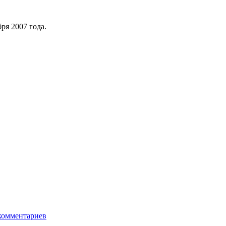
ря 2007 года.
комментариев