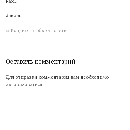
как…
А жаль.
Войдите, чтобы ответить
Оставить комментарий
Для отправки комментария вам необходимо
авторизоваться
.