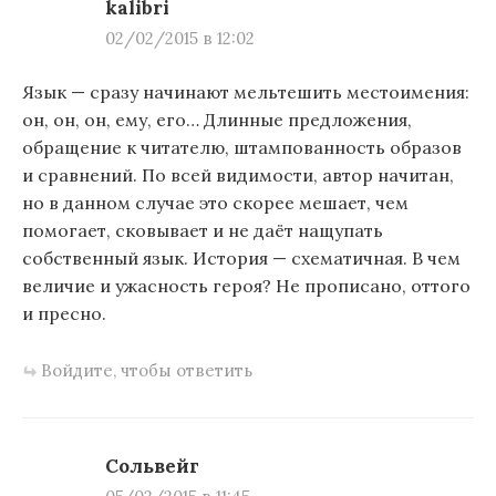
kalibri
02/02/2015 в 12:02
Язык — сразу начинают мельтешить местоимения:
он, он, он, ему, его… Длинные предложения,
обращение к читателю, штампованность образов
и сравнений. По всей видимости, автор начитан,
но в данном случае это скорее мешает, чем
помогает, сковывает и не даёт нащупать
собственный язык. История — схематичная. В чем
величие и ужасность героя? Не прописано, оттого
и пресно.
Войдите, чтобы ответить
Сольвейг