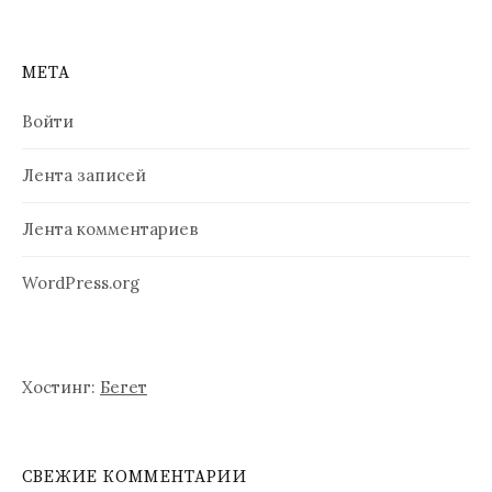
МЕТА
Войти
Лента записей
Лента комментариев
WordPress.org
Хостинг:
Бегет
СВЕЖИЕ КОММЕНТАРИИ