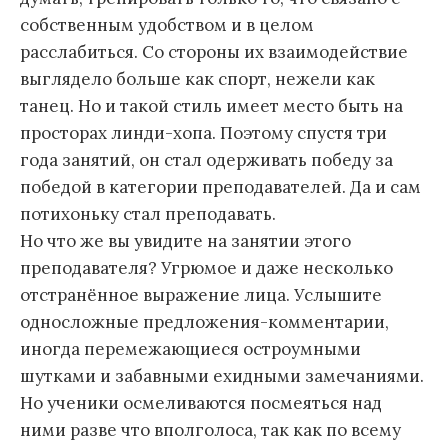
собственным удобством и в целом
расслабиться. Со стороны их взаимодействие
выглядело больше как спорт, нежели как
танец. Но и такой стиль имеет место быть на
просторах линди-хопа. Поэтому спустя три
года занятий, он стал одерживать победу за
победой в категории преподавателей. Да и сам
потихоньку стал преподавать.
Но что же вы увидите на занятии этого
преподавателя? Угрюмое и даже несколько
отстранённое выражение лица. Услышите
односложные предложения-комментарии,
иногда перемежающиеся остроумными
шутками и забавными ехидными замечаниями.
Но ученики осмеливаются посмеяться над
ними разве что вполголоса, так как по всему