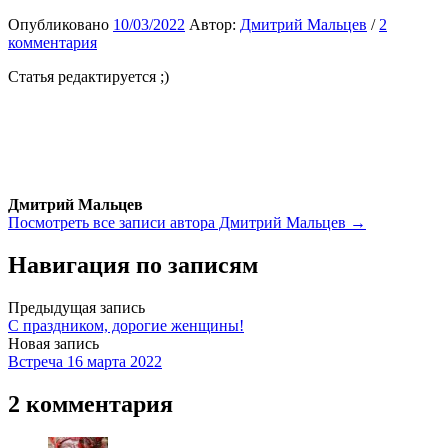
Опубликовано
10/03/2022
Автор:
Дмитрий Мальцев
/
2
комментария
Статья редактируется ;)
Дмитрий Мальцев
Посмотреть все записи автора Дмитрий Мальцев →
Навигация по записям
Предыдущая запись
С праздником, дорогие женщины!
Новая запись
Встреча 16 марта 2022
2 комментария