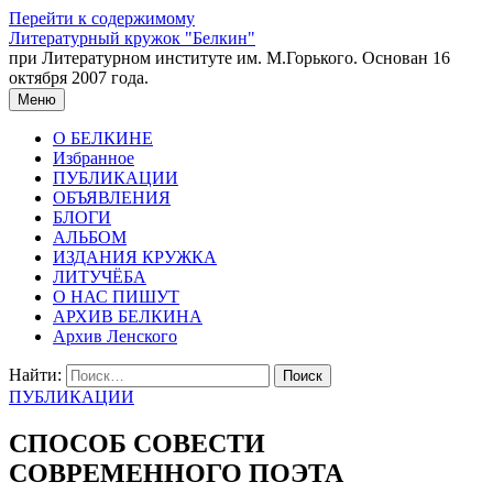
Перейти к содержимому
Литературный кружок "Белкин"
при Литературном институте им. М.Горького. Основан 16
октября 2007 года.
Меню
О БЕЛКИНЕ
Избранное
ПУБЛИКАЦИИ
ОБЪЯВЛЕНИЯ
БЛОГИ
АЛЬБОМ
ИЗДАНИЯ КРУЖКА
ЛИТУЧЁБА
О НАС ПИШУТ
АРХИВ БЕЛКИНА
Архив Ленского
Найти:
ПУБЛИКАЦИИ
СПОСОБ СОВЕСТИ
СОВРЕМЕННОГО ПОЭТА