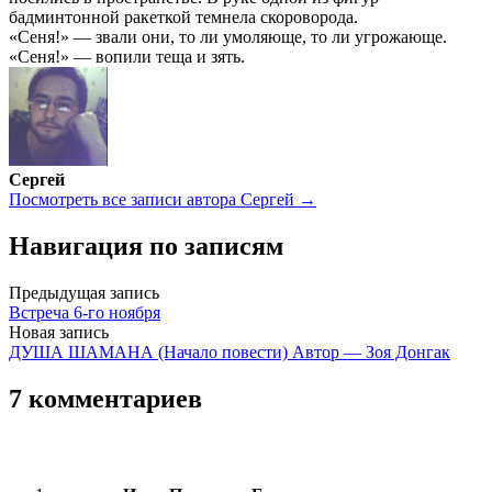
бадминтонной ракеткой темнела скороворода.
«Сеня!» — звали они, то ли умоляюще, то ли угрожающе.
«Сеня!» — вопили теща и зять.
Сергей
Посмотреть все записи автора Сергей →
Навигация по записям
Предыдущая запись
Встреча 6-го ноября
Новая запись
ДУША ШАМАНА (Начало повести) Автор — Зоя Донгак
7 комментариев