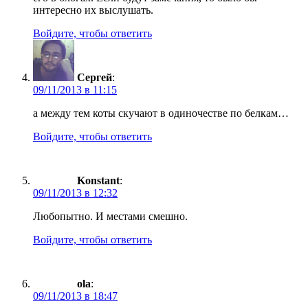
интересно их выслушать.
Войдите, чтобы ответить
Сергей
:
09/11/2013 в 11:15
а между тем коты скучают в одиночестве по белкам…
Войдите, чтобы ответить
Konstant
:
09/11/2013 в 12:32
Любопытно. И местами смешно.
Войдите, чтобы ответить
ola
:
09/11/2013 в 18:47