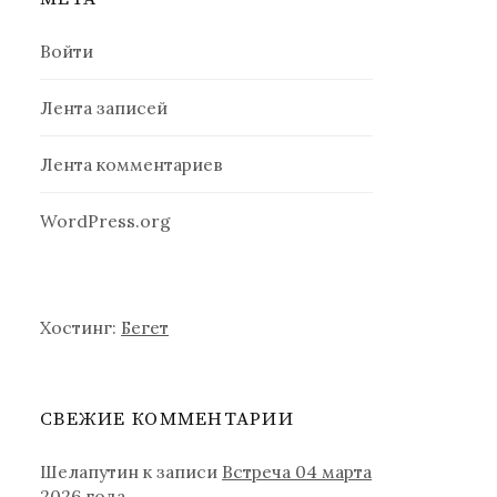
Войти
Лента записей
Лента комментариев
WordPress.org
Хостинг:
Бегет
СВЕЖИЕ КОММЕНТАРИИ
Шелапутин
к записи
Встреча 04 марта
2026 года