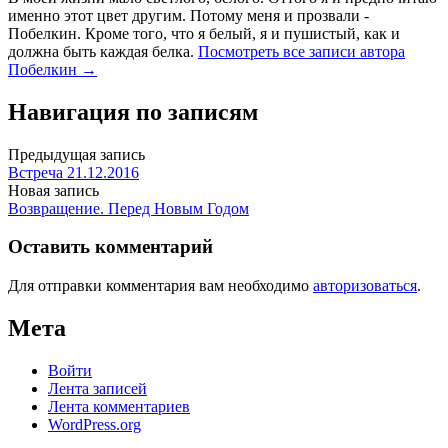
именно этот цвет другим. Потому меня и прозвали -
Побелкин. Кроме того, что я белый, я и пушистый, как и
должна быть каждая белка.
Посмотреть все записи автора
Побелкин →
Навигация по записям
Предыдущая запись
Встреча 21.12.2016
Новая запись
Возвращение. Перед Новым Годом
Оставить комментарий
Для отправки комментария вам необходимо
авторизоваться
.
Мета
Войти
Лента записей
Лента комментариев
WordPress.org