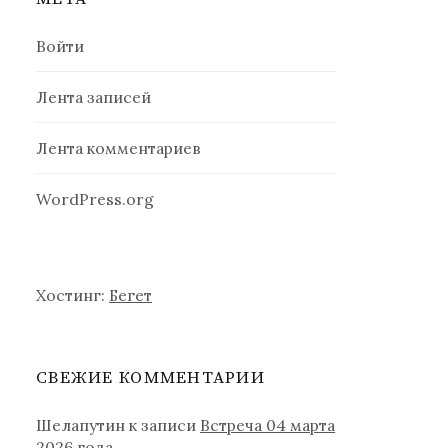
Войти
Лента записей
Лента комментариев
WordPress.org
Хостинг:
Бегет
СВЕЖИЕ КОММЕНТАРИИ
Шелапутин
к записи
Встреча 04 марта
2026 года