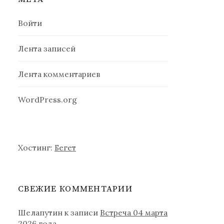
Войти
Лента записей
Лента комментариев
WordPress.org
Хостинг:
Бегет
СВЕЖИЕ КОММЕНТАРИИ
Шелапутин
к записи
Встреча 04 марта
2026 года