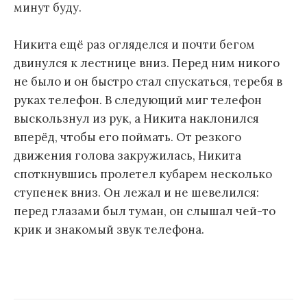
минут буду.
Никита ещё раз огляделся и почти бегом
двинулся к лестнице вниз. Перед ним никого
не было и он быстро стал спускаться, теребя в
руках телефон. В следующий миг телефон
выскользнул из рук, а Никита наклонился
вперёд, чтобы его поймать. От резкого
движения голова закружилась, Никита
споткнувшись пролетел кубарем несколько
ступенек вниз. Он лежал и не шевелился:
перед глазами был туман, он слышал чей-то
крик и знакомый звук телефона.