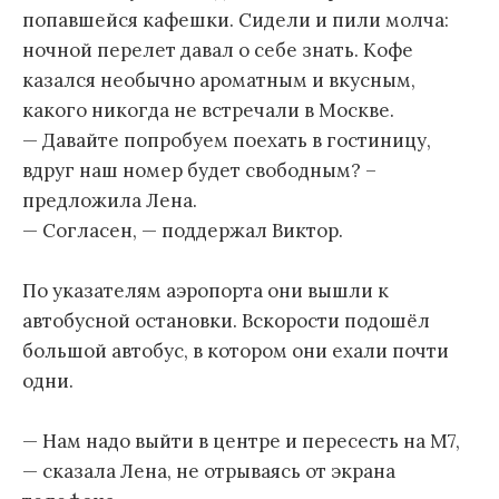
попавшейся кафешки. Сидели и пили молча:
ночной перелет давал о себе знать. Кофе
казался необычно ароматным и вкусным,
какого никогда не встречали в Москве.
— Давайте попробуем поехать в гостиницу,
вдруг наш номер будет свободным? –
предложила Лена.
— Согласен, — поддержал Виктор.
По указателям аэропорта они вышли к
автобусной остановки. Вскорости подошёл
большой автобус, в котором они ехали почти
одни.
— Нам надо выйти в центре и пересесть на М7,
— сказала Лена, не отрываясь от экрана