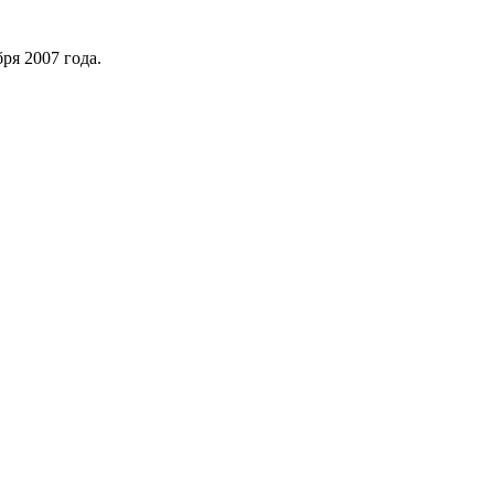
ря 2007 года.