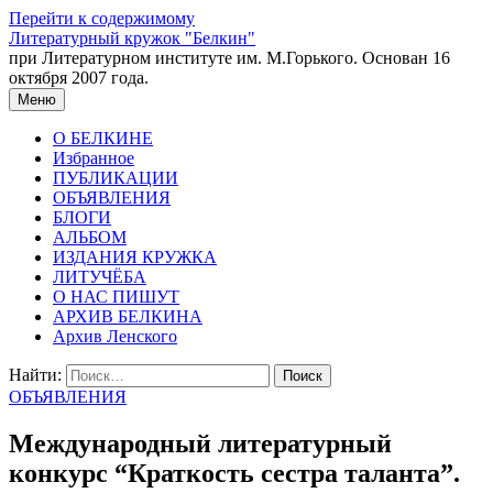
Перейти к содержимому
Литературный кружок "Белкин"
при Литературном институте им. М.Горького. Основан 16
октября 2007 года.
Меню
О БЕЛКИНЕ
Избранное
ПУБЛИКАЦИИ
ОБЪЯВЛЕНИЯ
БЛОГИ
АЛЬБОМ
ИЗДАНИЯ КРУЖКА
ЛИТУЧЁБА
О НАС ПИШУТ
АРХИВ БЕЛКИНА
Архив Ленского
Найти:
ОБЪЯВЛЕНИЯ
Международный литературный
конкурс “Краткость сестра таланта”.