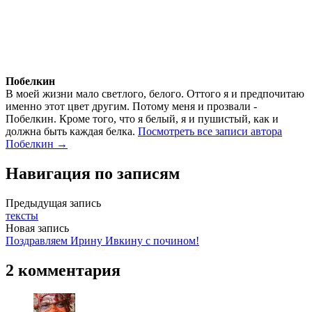
Побелкин
В моей жизни мало светлого, белого. Оттого я и предпочитаю
именно этот цвет другим. Потому меня и прозвали -
Побелкин. Кроме того, что я белый, я и пушистый, как и
должна быть каждая белка.
Посмотреть все записи автора
Побелкин →
Навигация по записям
Предыдущая запись
тексты
Новая запись
Поздравляем Ирину Ивкину с почином!
2 комментария