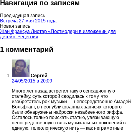
Навигация по записям
Предыдущая запись
Встреча 27 мая 2015 года
Новая запись
Жан Франсуа Лиотар «Постмодерн в изложении для
детей». Рецензия
1 комментарий
Сергей
:
24/05/2015 в 20:09
Много лет назад встретил такую сенсационную
статейку, суть которой сводилась к тому, что
изобретатель рок-музыки — непосредственно Амадей
Вольфганг, в неопубликованных записях которого
были обнаружены наброски незабвенного риффа.
Осталось только поискать статью, увязывающую
непосредственную связь музыкальных поколений в
единую, телеологическую нить — как неграмотные