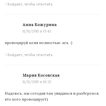
Войдите, чтобы ответить
Анна Кожурина
11/11/2015 в 13:42
провоцируй меня полностью. ага. :)
Войдите, чтобы ответить
Мария Косовская
11/11/2015 в 16:32
Надеюсь, мы сегодня там увидимся и разберемся,
кто кого провоцирует)