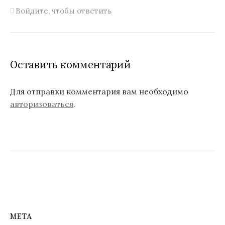
Войдите, чтобы ответить
Оставить комментарий
Для отправки комментария вам необходимо
авторизоваться
.
МЕТА