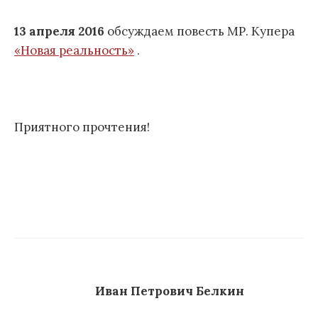
13 апреля 2016
обсуждаем повесть МР. Купера
«Новая реальность»
.
Приятного прочтения!
Иван Петрович Белкин