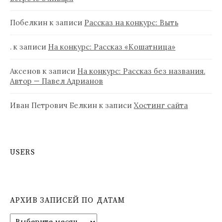
Побелкин
к записи
Рассказ на конкурс: Выть
.
к записи
На конкурс: Рассказ «Кошатница»
Аксенов
к записи
На конкурс: Рассказ без названия.
Автор — Павел Адрианов
Иван Петрович Белкин
к записи
Хостинг сайта
USERS
АРХИВ ЗАПИСЕЙ ПО ДАТАМ
А