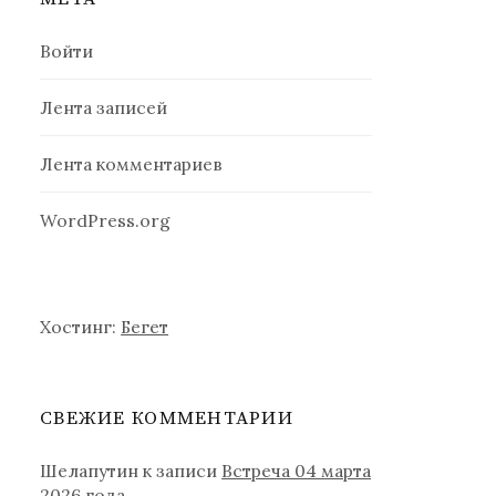
Войти
Лента записей
Лента комментариев
WordPress.org
Хостинг:
Бегет
СВЕЖИЕ КОММЕНТАРИИ
Шелапутин
к записи
Встреча 04 марта
2026 года