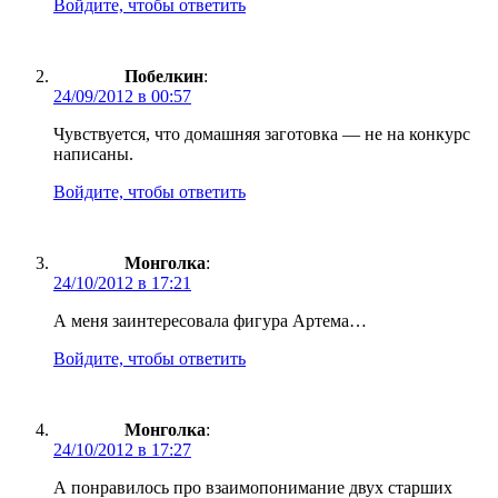
Войдите, чтобы ответить
Побелкин
:
24/09/2012 в 00:57
Чувствуется, что домашняя заготовка — не на конкурс
написаны.
Войдите, чтобы ответить
Монголка
:
24/10/2012 в 17:21
А меня заинтересовала фигура Артема…
Войдите, чтобы ответить
Монголка
:
24/10/2012 в 17:27
А понравилось про взаимопонимание двух старших