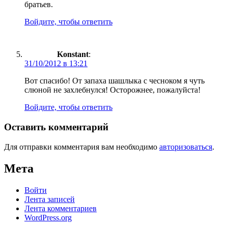
братьев.
Войдите, чтобы ответить
Konstant
:
31/10/2012 в 13:21
Вот спасибо! От запаха шашлыка с чесноком я чуть
слюной не захлебнулся! Осторожнее, пожалуйста!
Войдите, чтобы ответить
Оставить комментарий
Для отправки комментария вам необходимо
авторизоваться
.
Мета
Войти
Лента записей
Лента комментариев
WordPress.org