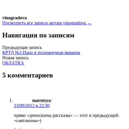
vinogradova
Посмотреть все записи автора vinogradova →
Навигация по записям
Предыдущая запись
КРТД №3 Папа и поломоечная машина
Новая запись
ОБЛАТКА
5 комментариев
marutsya
:
23/09/2012 в 22:30
прямо «денискины рассказы» — этот и предыдущий.
«савёлкины»)