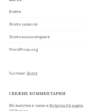
Войти
Лента записей
Лента комментариев
WordPress.org
Хостинг:
Бегет
СВЕЖИЕ КОММЕНТАРИИ
Шелапутин
к записи
Встреча 04 марта
2026 года