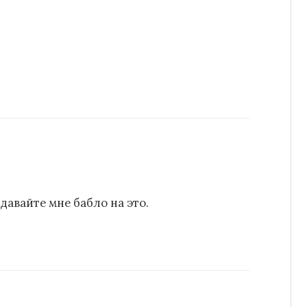
Сдавайте мне бабло на это.