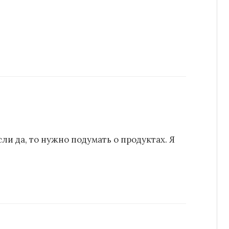
ли да, то нужно подумать о продуктах. Я