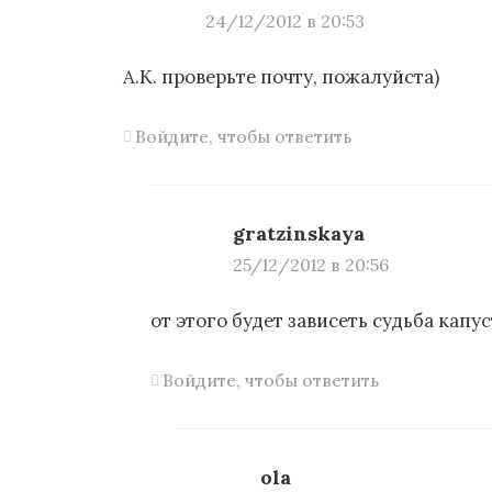
24/12/2012 в 20:53
А.К. проверьте почту, пожалуйста)
Войдите, чтобы ответить
gratzinskaya
25/12/2012 в 20:56
от этого будет зависеть судьба капу
Войдите, чтобы ответить
ola