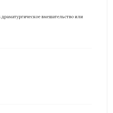
ём драматургическое вмешательство или