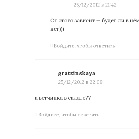
25/12/2012 в 21:42
От этого зависит — будет ли в н
нет)))
Войдите, чтобы ответить
gratzinskaya
25/12/2012 в 22:09
а ветчинка в салате??
Войдите, чтобы ответить