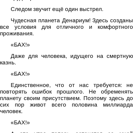
Следом звучит ещё один выстрел.
Чудесная планета Денариум! Здесь созданы
все условия для отличного и комфортного
проживания.
«БАХ!»
Даже для человека, идущего на смертную
казнь.
«БАХ!»
Единственное, что от нас требуется: не
повторять ошибок прошлого. Не обременять
планету своим присутствием. Поэтому здесь до
сих пор живот всего половина миллиарда
человек.
«БАХ!»