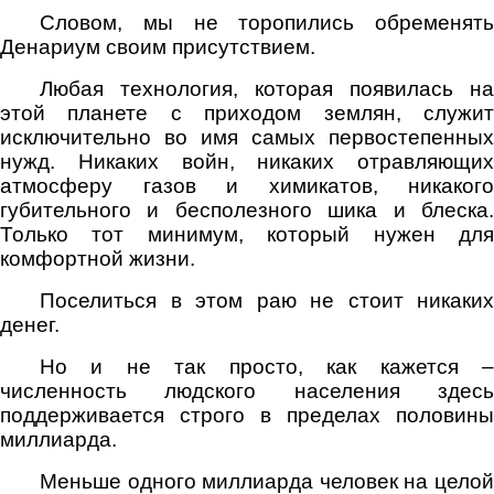
Словом, мы не торопились обременять
Денариум своим присутствием.
Любая технология, которая появилась на
этой планете с приходом землян, служит
исключительно во имя самых первостепенных
нужд. Никаких войн, никаких отравляющих
атмосферу газов и химикатов, никакого
губительного и бесполезного шика и блеска.
Только тот минимум, который нужен для
комфортной жизни.
Поселиться в этом раю не стоит никаких
денег.
Но и не так просто, как кажется –
численность людского населения здесь
поддерживается строго в пределах половины
миллиарда.
Меньше одного миллиарда человек на целой