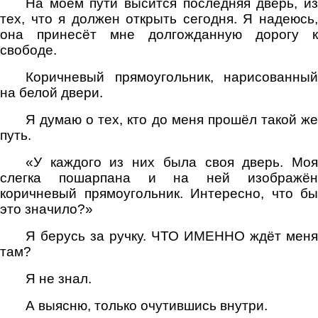
На моём пути высится последняя дверь, из
тех, что я должен открыть сегодня. Я надеюсь,
она принесёт мне долгожданную дорогу к
свободе.
Коричневый прямоугольник, нарисованный
на белой двери.
Я думаю о тех, кто до меня прошёл такой же
путь.
«У каждого из них была своя дверь. Моя
слегка пошарпана и на ней изображён
коричневый прямоугольник. Интересно, что бы
это значило?»
Я берусь за ручку. ЧТО ИМЕННО ждёт меня
там?
Я не знал.
А выясню, только очутившись внутри.