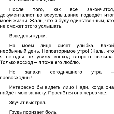
После того, как всё закончится,
документалист во всеуслышание подведёт итог
моей жизни. Жаль, что я буду единственным, кто
не сможет этого услышать.
Взведены курки.
На моём лице сияет улыбка. Какой
необычный день. Неповторимое утро! Жаль, что
я сегодня не увижу восход второго светила.
Только восход – я тоже его люблю.
Но запахи сегодняшнего утра –
превосходны!
Интересно бы видеть лицо Нади, когда она
найдёт мою записку. Проснётся она через час.
Звучит выстрел.
Грудь пронзает боль.