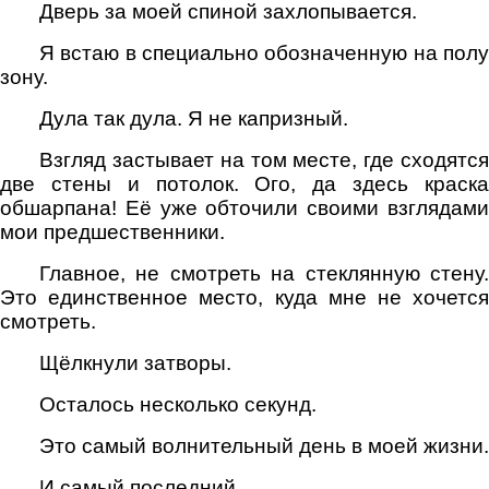
Дверь за моей спиной захлопывается.
Я встаю в специально обозначенную на полу
зону.
Дула так дула. Я не капризный.
Взгляд застывает на том месте, где сходятся
две стены и потолок. Ого, да здесь краска
обшарпана! Её уже обточили своими взглядами
мои предшественники.
Главное, не смотреть на стеклянную стену.
Это единственное место, куда мне не хочется
смотреть.
Щёлкнули затворы.
Осталось несколько секунд.
Это самый волнительный день в моей жизни.
И самый последний.