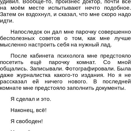
удивил. Вообще-то, произнёс доктор, почти все
на моём месте испытывают нечто подобное.
Затем он вздохнул, и сказал, что мне скоро надо
идти.
Напоследок он дал мне парочку совершенно
бесполезных советов о том, как мне лучше
мысленно настроить себя на нужный лад.
После кабинета психолога мне предстояло
посетить ещё парочку комнат. Со мной
общались. Записывали. Фотографировали. Была
даже журналистка какого-то издания. Но я не
рассказал ей ничего нового. В последней
комнате мне предстояло заполнить документы.
Я сделал и это.
Наконец, всё!
Я свободен!