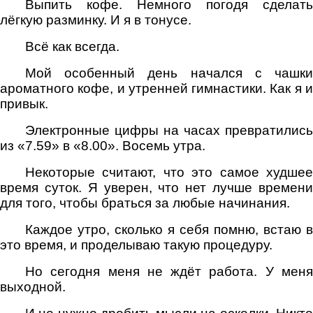
Выпить кофе. Немного погодя сделать
лёгкую разминку. И я в тонусе.
Всё как всегда.
Мой особенный день начался с чашки
ароматного кофе, и утренней гимнастики. Как я и
привык.
Электронные цифры на часах превратились
из «7.59» в «8.00». Восемь утра.
Некоторые считают, что это самое худшее
время суток. Я уверен, что нет лучше времени
для того, чтобы браться за любые начинания.
Каждое утро, сколько я себя помню, встаю в
это время, и проделываю такую процедуру.
Но сегодня меня не ждёт работа. У меня
выходной.