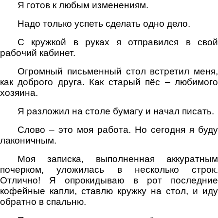
Я готов к любым изменениям.
Надо только успеть сделать одно дело.
С кружкой в руках я отправился в свой
рабочий кабинет.
Огромный письменный стол встретил меня,
как доброго друга. Как старый пёс – любимого
хозяина.
Я разложил на столе бумагу и начал писать.
Слово – это моя работа. Но сегодня я буду
лаконичным.
Моя записка, выполненная аккуратным
почерком, уложилась в несколько строк.
Отлично! Я опрокидываю в рот последние
кофейные капли, ставлю кружку на стол, и иду
обратно в спальню.