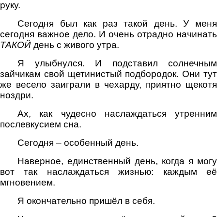
руку.
Сегодня был как раз такой день. У меня
сегодня важное дело. И очень отрадно начинать
ТАКОЙ
день с живого утра.
Я улыбнулся. И подставил солнечным
зайчикам свой щетинистый подбородок. Они тут
же весело заиграли в чехарду, приятно щекотя
ноздри.
Ах, как чудесно наслаждаться утренним
послевкусием сна.
Сегодня – особенный день.
Наверное, единственный день, когда я могу
вот так наслаждаться жизнью: каждым её
мгновением.
Я окончательно пришёл в себя.