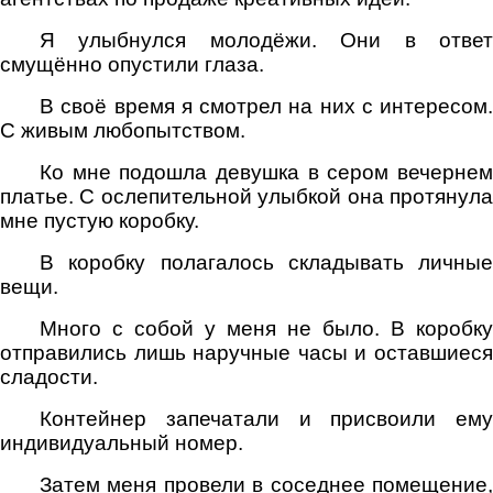
Я улыбнулся молодёжи. Они в ответ
смущённо опустили глаза.
В своё время я смотрел на них с интересом.
С живым любопытством.
Ко мне подошла девушка в сером вечернем
платье. С ослепительной улыбкой она протянула
мне пустую коробку.
В коробку полагалось складывать личные
вещи.
Много с собой у меня не было. В коробку
отправились лишь наручные часы и оставшиеся
сладости.
Контейнер запечатали и присвоили ему
индивидуальный номер.
Затем меня провели в соседнее помещение,