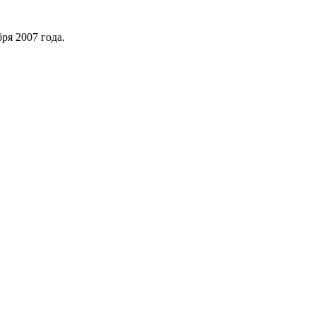
ря 2007 года.