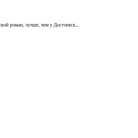
ой роман, лучше, чем у Достоевск...