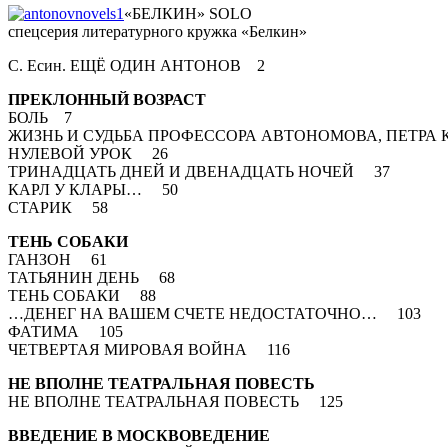
«БЕЛКИН» SOLO
спецсерия литературного кружка «Белкин»
С. Есин. ЕЩЁ ОДИН АНТОНОВ 2
ПРЕКЛОННЫЙ ВОЗРАСТ
БОЛЬ 7
ЖИЗНЬ И СУДЬБА ПРОФЕССОРА АВТОНОМОВА, ПЕТРА
НУЛЕВОЙ УРОК 26
ТРИНАДЦАТЬ ДНЕЙ И ДВЕНАДЦАТЬ НОЧЕЙ 37
КАРЛ У КЛАРЫ… 50
СТАРИК 58
ТЕНЬ СОБАКИ
ГАНЗОН 61
ТАТЬЯНИН ДЕНЬ 68
ТЕНЬ СОБАКИ 88
…ДЕНЕГ НА ВАШЕМ СЧЕТЕ НЕДОСТАТОЧНО… 103
ФАТИМА 105
ЧЕТВЕРТАЯ МИРОВАЯ ВОЙНА 116
НЕ ВПОЛНЕ ТЕАТРАЛЬНАЯ ПОВЕСТЬ
НЕ ВПОЛНЕ ТЕАТРАЛЬНАЯ ПОВЕСТЬ 125
ВВЕДЕНИЕ В МОСКВОВЕДЕНИЕ