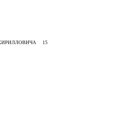
 КИРИЛЛОВИЧА 15