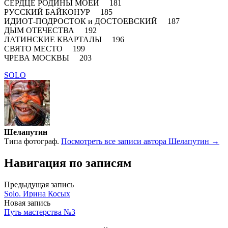
СЕРДЦЕ РОДИНЫ МОЕЙ 181
РУССКИЙ БАЙКОНУР 185
ИДИОТ-ПОДРОСТОК и ДОСТОЕВСКИЙ 187
ДЫМ ОТЕЧЕСТВА 192
ЛАТИНСКИЕ КВАРТАЛЫ 196
СВЯТО МЕСТО 199
ЧРЕВА МОСКВЫ 203
SOLO
Шелапутин
Типа фотограф.
Посмотреть все записи автора Шелапутин →
Навигация по записям
Предыдущая запись
Solo. Ирина Косых
Новая запись
Путь мастерства №3