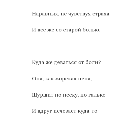
Наравных, не чувствуя страха,
И все же со старой болью.
Куда же деваться от боли?
Она, как морская пена,
Шуршит по песку, по гальке
И вдруг исчезает куда-то.