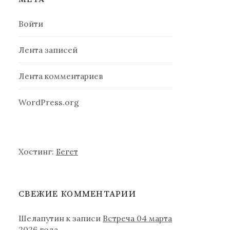
Войти
Лента записей
Лента комментариев
WordPress.org
Хостинг:
Бегет
СВЕЖИЕ КОММЕНТАРИИ
Шелапутин
к записи
Встреча 04 марта
2026 года