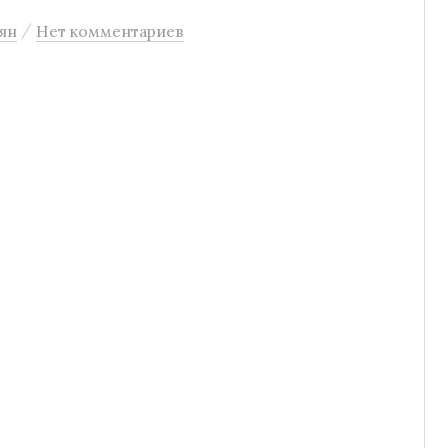
/
ян
Нет комментариев