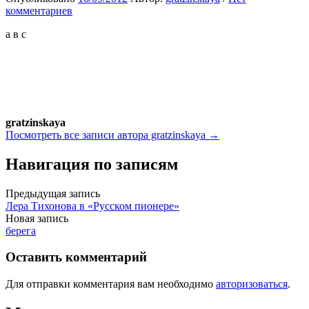
комментариев
а в с
gratzinskaya
Посмотреть все записи автора gratzinskaya →
Навигация по записям
Предыдущая запись
Лера Тихонова в «Русском пионере»
Новая запись
берега
Оставить комментарий
Для отправки комментария вам необходимо
авторизоваться
.