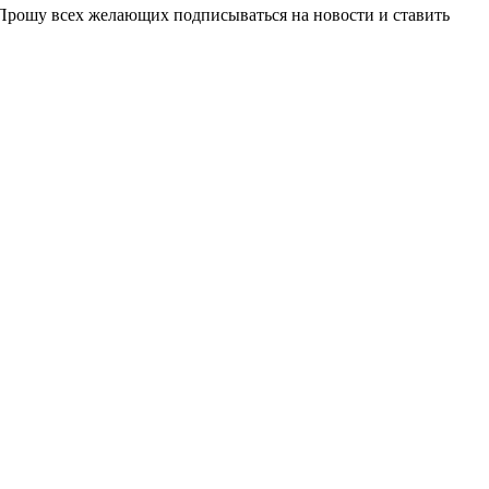
 Прошу всех желающих подписываться на новости и ставить