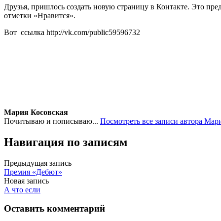
Друзья, пришлось создать новую страницу в Контакте. Это пр
отметки «Нравится».
Вот ссылка http://vk.com/public59596732
Мария Косовская
Почитываю и пописываю...
Посмотреть все записи автора Мар
Навигация по записям
Предыдущая запись
Премия «Дебют»
Новая запись
А что если
Оставить комментарий