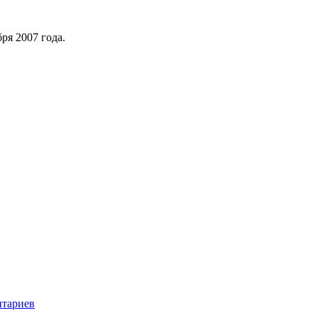
ря 2007 года.
нтариев