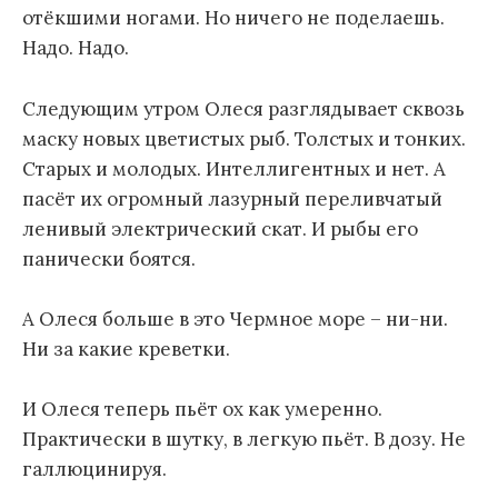
отёкшими ногами. Но ничего не поделаешь.
Надо. Надо.
Следующим утром Олеся разглядывает сквозь
маску новых цветистых рыб. Толстых и тонких.
Старых и молодых. Интеллигентных и нет. А
пасёт их огромный лазурный переливчатый
ленивый электрический скат. И рыбы его
панически боятся.
А Олеся больше в это Чермное море – ни-ни.
Ни за какие креветки.
И Олеся теперь пьёт ох как умеренно.
Практически в шутку, в легкую пьёт. В дозу. Не
галлюцинируя.