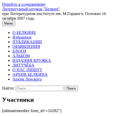
Перейти к содержимому
Литературный кружок "Белкин"
при Литературном институте им. М.Горького. Основан 16
октября 2007 года.
Меню
О БЕЛКИНЕ
Избранное
ПУБЛИКАЦИИ
ОБЪЯВЛЕНИЯ
БЛОГИ
АЛЬБОМ
ИЗДАНИЯ КРУЖКА
ЛИТУЧЁБА
О НАС ПИШУТ
АРХИВ БЕЛКИНА
Архив Ленского
Найти:
Участники
[ultimatemember form_id=»10282″]