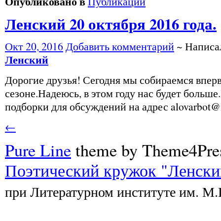
Опубликовано в
Публикации
Ленский 20 октября 2016 года.
Окт 20, 2016
Добавить комментарий
~ Напис
Ленский
Дорогие друзья! Сегодня мы собираемся вперв
сезоне.Надеюсь, в этом году нас будет больш
подборки для обсуждений на адрес alovarbot@
←
Pure Line
theme by Theme4Pre
Поэтический кружок "Ленски
при Литературном институте им. М