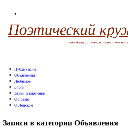
Поэтический кру
______________________________ при Литературном институте им. 
Публикации
Объявления
Любимое
Блоги
Звуки и картинки
О поэзии
О Ленском
Записи в категории
Объявления