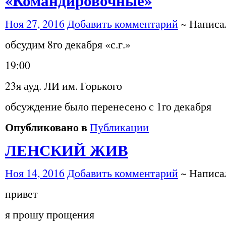
«Командировочные»
Ноя 27, 2016
Добавить комментарий
~ Напис
обсудим 8го декабря «с.г.»
19:00
23я ауд. ЛИ им. Горького
обсуждение было перенесено с 1го декабря
Опубликовано в
Публикации
ЛЕНСКИЙ ЖИВ
Ноя 14, 2016
Добавить комментарий
~ Напис
привет
я прошу прощения