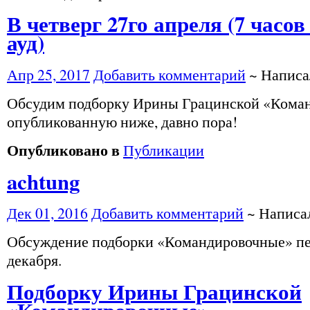
В четверг 27го апреля (7 часов 
ауд)
Апр 25, 2017
Добавить комментарий
~ Напис
Обсудим подборку Ирины Грацинской «Кома
опубликованную ниже, давно пора!
Опубликовано в
Публикации
achtung
Дек 01, 2016
Добавить комментарий
~ Напис
Обсуждение подборки «Командировочные» пе
декабря.
Подборку Ирины Грацинской