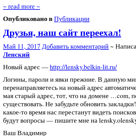
~ read more ~
Опубликовано в
Публикации
Друзья, наш сайт переехал!
Май 11, 2017
Добавить комментарий
~ Напис
Ленский
Новый адрес —
http://lensky.belkin-lit.ru/
Логины, пароли и явки прежние. В данную ми
перенаправляетесь на новый адрес автоматиче
мая старый адрес, тот, что на домене …com, 
существовать. Не забудьте обновить закладки
какое-то время нас перестанут видеть поисков
будут вопросы — пишите мне на lensky.olensk
Ваш Владимир