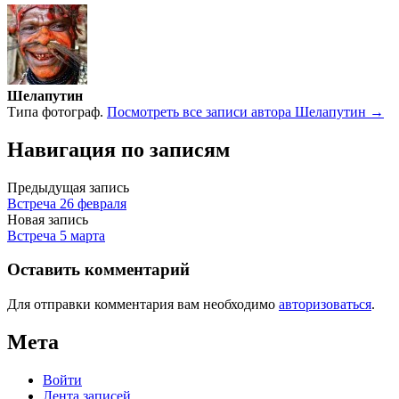
Шелапутин
Типа фотограф.
Посмотреть все записи автора Шелапутин →
Навигация по записям
Предыдущая запись
Встреча 26 февраля
Новая запись
Встреча 5 марта
Оставить комментарий
Для отправки комментария вам необходимо
авторизоваться
.
Мета
Войти
Лента записей