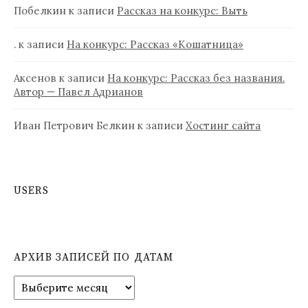
Побелкин
к записи
Рассказ на конкурс: Выть
.
к записи
На конкурс: Рассказ «Кошатница»
Аксенов
к записи
На конкурс: Рассказ без названия.
Автор — Павел Адрианов
Иван Петрович Белкин
к записи
Хостинг сайта
USERS
АРХИВ ЗАПИСЕЙ ПО ДАТАМ
А
р