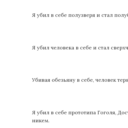
Я убил в себе полузверя и стал полу
Я убил человека в себе и стал сверх
Убивая обезьяну в себе, человек тер
Я убил в себе прототипа Гоголя, Дос
никем.