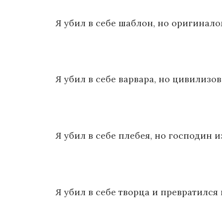
Я убил в себе шаблон, но оригиналом
Я убил в себе варвара, но цивилизов
Я убил в себе плебея, но господин и
Я убил в себе творца и превратился 