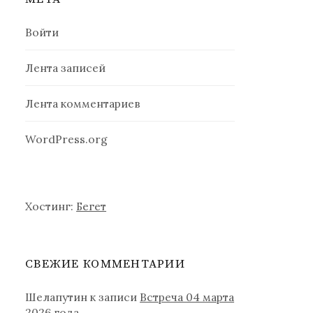
Войти
Лента записей
Лента комментариев
WordPress.org
Хостинг:
Бегет
СВЕЖИЕ КОММЕНТАРИИ
Шелапутин
к записи
Встреча 04 марта
2026 года