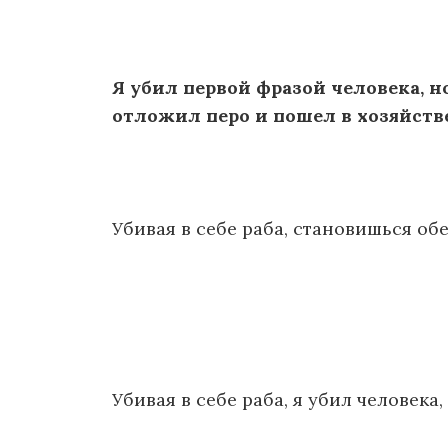
Я убил первой фразой человека, но
отложил перо и пошел в хозяйств
Убивая в себе раба, становишься обе
Убивая в себе раба, я убил человека, 