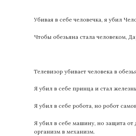
Убивая в себе человечка, я убил Чел
Чтобы обезьяна стала человеком, Да
Телевизор убивает человека в обезь
Я убил в себе принца и стал железн
Я убил в себе робота, но робот само
Я убил в себе машину, но защита от
организм в механизм.