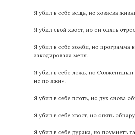
Я убил в себе вещь, но хозяева жизн
Я убил свой хвост, но он опять отрос
Я убил в себе зомби, но программа 
закодировала меня.
Я убил в себе ложь, но Солженицын 
не по лжи».
Я убил в себе плоть, но дух снова 
Я убил в себе хвост, но опять обнар
Я убил в себе дурака, но поумнеть т