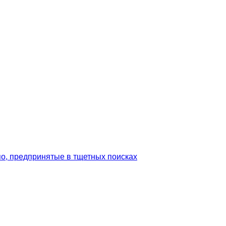
о, предпринятые в тщетных поисках