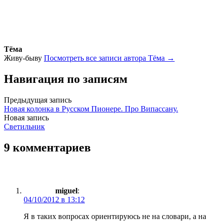
Тёма
Живу-быву
Посмотреть все записи автора Тёма →
Навигация по записям
Предыдущая запись
Новая колонка в Русском Пионере. Про Випассану.
Новая запись
Светильник
9 комментариев
miguel
:
04/10/2012 в 13:12
Я в таких вопросах ориентируюсь не на словари, а на