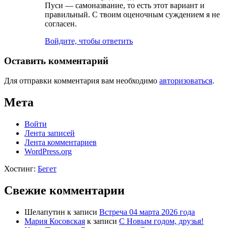
Пуси — самоназвание, то есть этот вариант и
правильный. С твоим оценочным суждением я не
согласен.
Войдите, чтобы ответить
Оставить комментарий
Для отправки комментария вам необходимо
авторизоваться
.
Мета
Войти
Лента записей
Лента комментариев
WordPress.org
Хостинг:
Бегет
Свежие комментарии
Шелапутин
к записи
Встреча 04 марта 2026 года
Мария Косовская
к записи
С Новым годом, друзья!