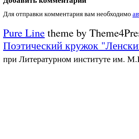
Для отправки комментария вам необходимо
ав
Pure Line
theme by Theme4Pre
Поэтический кружок "Ленски
при Литературном институте им. М