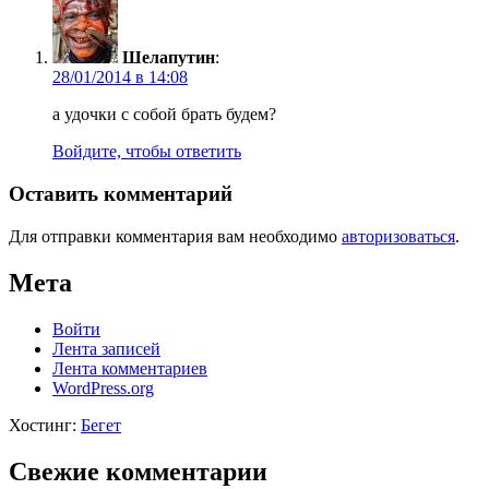
Шелапутин
:
28/01/2014 в 14:08
а удочки с собой брать будем?
Войдите, чтобы ответить
Оставить комментарий
Для отправки комментария вам необходимо
авторизоваться
.
Мета
Войти
Лента записей
Лента комментариев
WordPress.org
Хостинг:
Бегет
Свежие комментарии