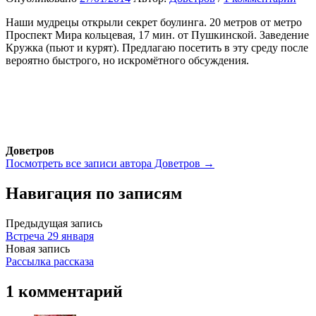
Наши мудрецы открыли секрет боулинга. 20 метров от метро
Проспект Мира кольцевая, 17 мин. от Пушкинской. Заведение
Кружка (пьют и курят). Предлагаю посетить в эту среду после
вероятно быстрого, но искромётного обсуждения.
Доветров
Посмотреть все записи автора Доветров →
Навигация по записям
Предыдущая запись
Встреча 29 января
Новая запись
Рассылка рассказа
1 комментарий