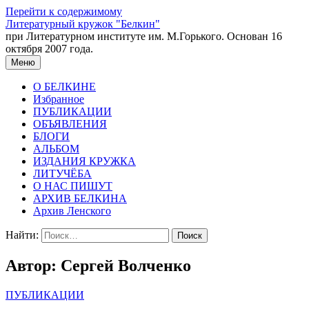
Перейти к содержимому
Литературный кружок "Белкин"
при Литературном институте им. М.Горького. Основан 16
октября 2007 года.
Меню
О БЕЛКИНЕ
Избранное
ПУБЛИКАЦИИ
ОБЪЯВЛЕНИЯ
БЛОГИ
АЛЬБОМ
ИЗДАНИЯ КРУЖКА
ЛИТУЧЁБА
О НАС ПИШУТ
АРХИВ БЕЛКИНА
Архив Ленского
Найти:
Автор:
Сергей Волченко
ПУБЛИКАЦИИ