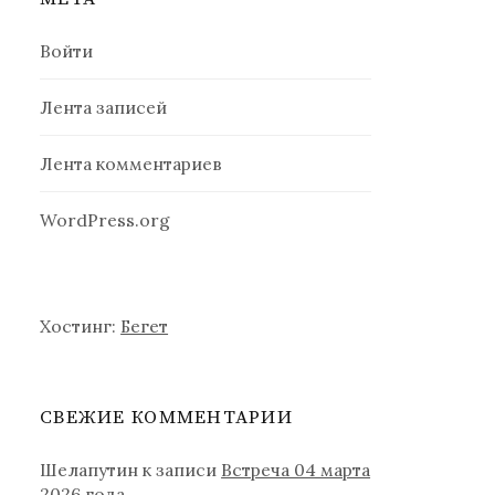
Войти
Лента записей
Лента комментариев
WordPress.org
Хостинг:
Бегет
СВЕЖИЕ КОММЕНТАРИИ
Шелапутин
к записи
Встреча 04 марта
2026 года